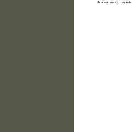
De algemene voorwaarden v