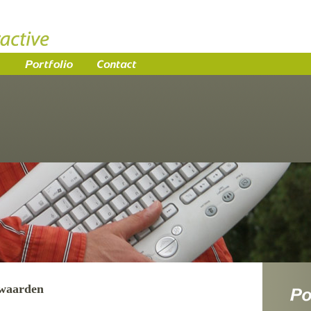
waarden