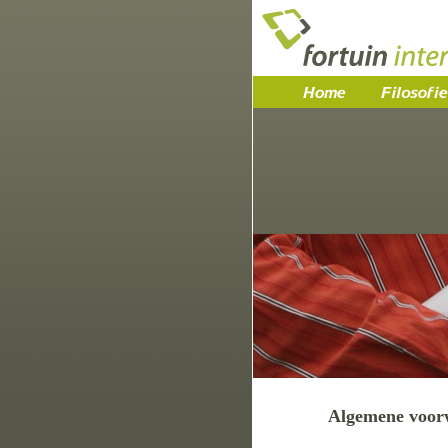
Algemene voor